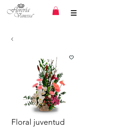
Floral juventud