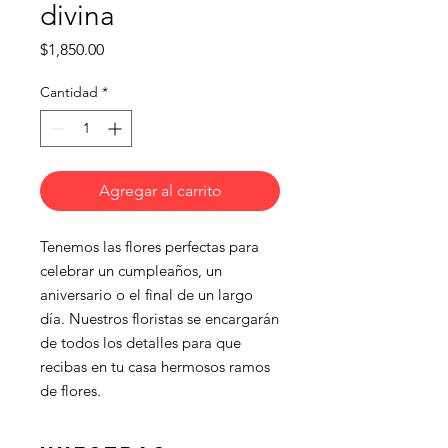
divina
Precio
$1,850.00
Cantidad
*
Agregar al carrito
Tenemos las flores perfectas para 
celebrar un cumpleaños, un 
aniversario o el final de un largo 
día. Nuestros floristas se encargarán 
de todos los detalles para que 
recibas en tu casa hermosos ramos 
de flores.