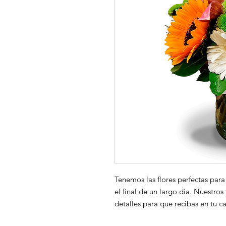
Tenemos las flores perfectas para
el final de un largo día. Nuestros 
detalles para que recibas en tu c