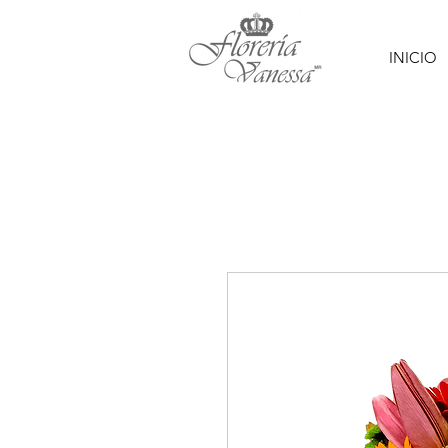
INICIO