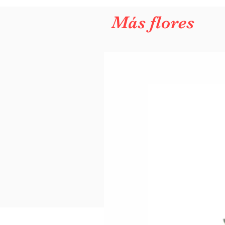
Más flores