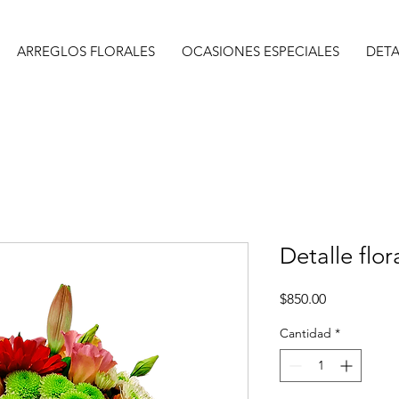
ARREGLOS FLORALES
OCASIONES ESPECIALES
DETA
Detalle flor
Precio
$850.00
Cantidad
*