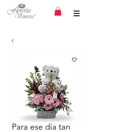
Para ese día tan