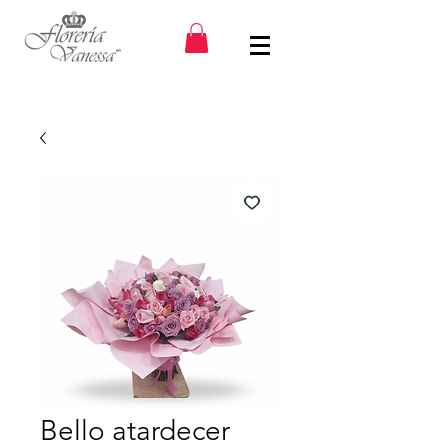
Bello atardecer