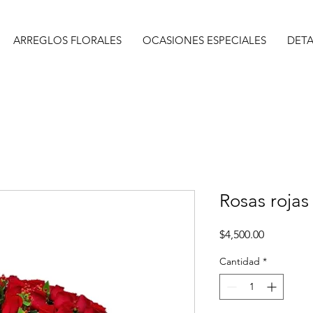
ARREGLOS FLORALES
OCASIONES ESPECIALES
DETA
Rosas rojas
Precio
$4,500.00
Cantidad
*