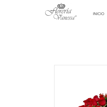
INICIO