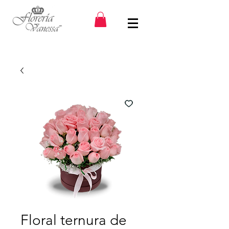
Floral ternura de