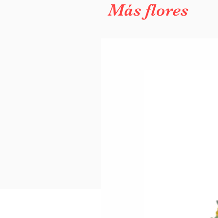
Más flores