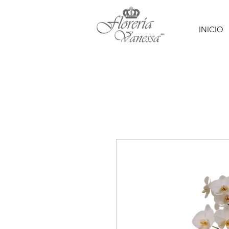
INICIO