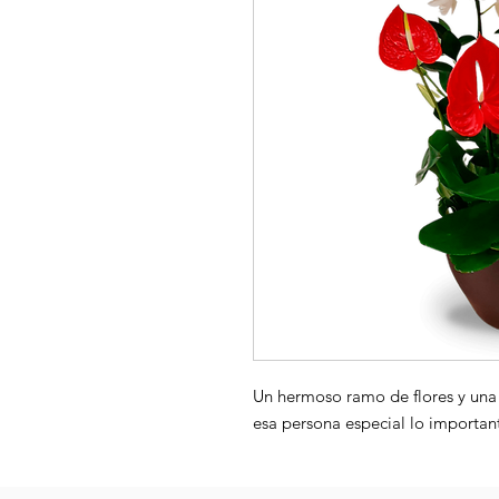
Un hermoso ramo de flores y una 
esa persona especial lo important