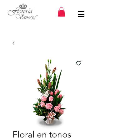
Floral en tonos