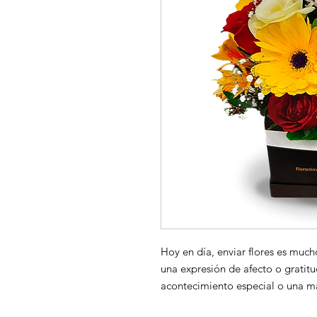
Hoy en día, enviar flores es muc
una expresión de afecto o gratitu
acontecimiento especial o una ma