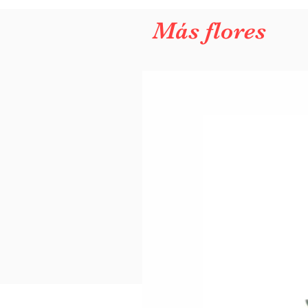
Más flores