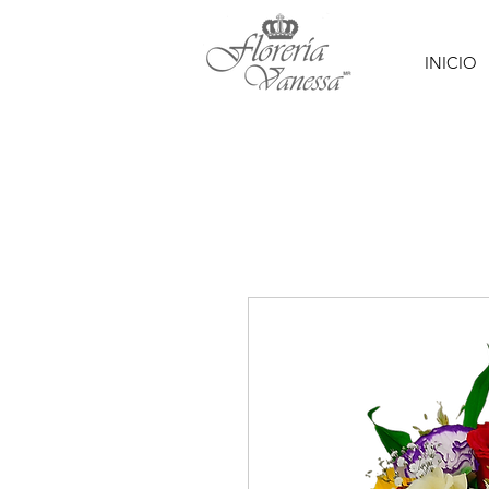
INICIO