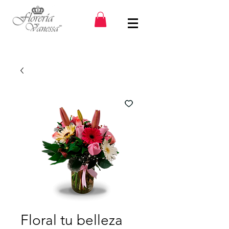
Floral tu belleza