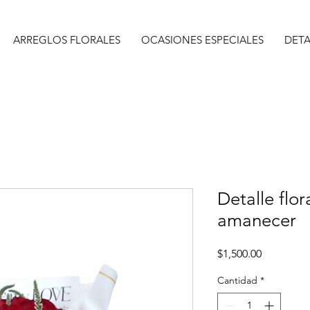
ARREGLOS FLORALES
OCASIONES ESPECIALES
DETA
Detalle flor
amanecer
Precio
$1,500.00
Cantidad
*