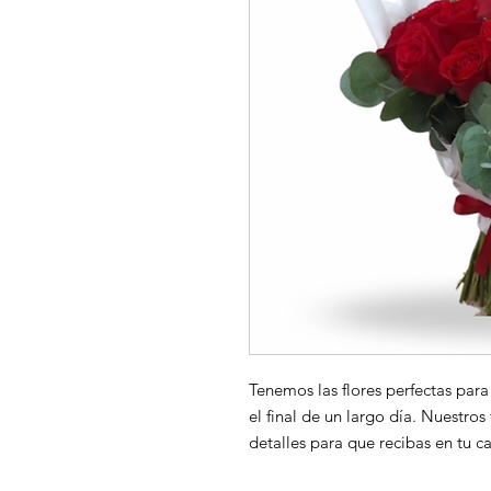
Tenemos las flores perfectas para
el final de un largo día. Nuestros 
detalles para que recibas en tu c