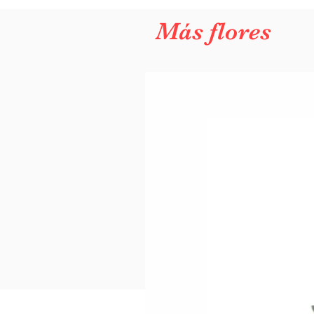
Más flores