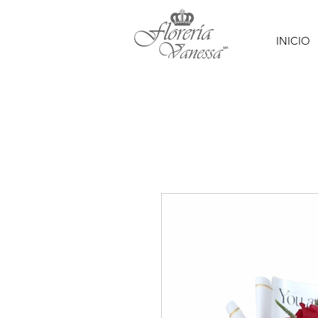
INICIO